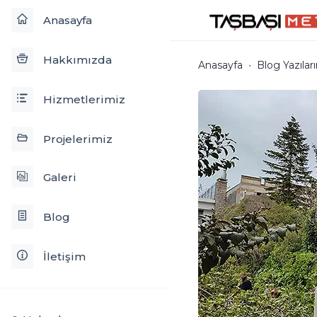
Anasayfa
Hakkımızda
Anasayfa
Blog Yazılar
Hizmetlerimiz
Projelerimiz
Galeri
Blog
İletişim